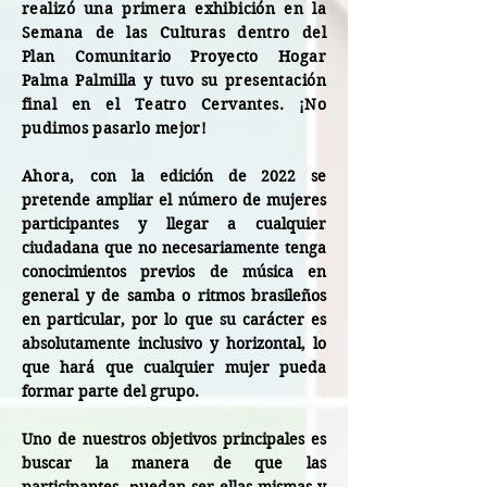
realizó una primera exhibición en la
Semana de las Culturas dentro del
Plan Comunitario Proyecto Hogar
Palma Palmilla y tuvo su presentación
final en el Teatro Cervantes. ¡No
pudimos pasarlo mejor!
Ahora, con
la edición de 2022 se
pretende ampliar el número de mujeres
participantes y llegar a cualquier
ciudadana que no necesariamente tenga
conocimientos previos de música en
general y de samba o ritmos brasileños
en particular, por lo que su carácter es
absolutamente inclusivo y horizontal, lo
que hará que cualquier mujer pueda
formar parte del grupo.
Uno de nuestros objetivos principales es
buscar la manera de que las
p