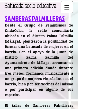
Batucada socio-educativa
SAMBERAS PALMILLERAS
Desde el Grupo de Feminismos de
OndaColor
, la radio comunitaria
ubicada en el distrito Palma Palmilla
(Málaga), plantearon la posibilidad de
formar una batucada de mujeres en el
barrio. Con el apoyo de la Junta de
Distrito Palma Palmilla del
Ayuntamiento de Málaga, arrancamos
una primera edición donde durante
tres meses, formamos musicalmente a
un grupo de mujeres vinculadas con el
barrio, bien por ser vecinas del mismo
o por participar en alguno de sus
espacios.
El taller de Samberas Palmilleras